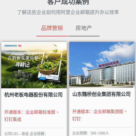
客户成功案例
了解这些企业如何用阿里企业邮箱提升办公效率
品牌营销
房地产
山东魏桥创业集团有限公司
杭州老板电器股份有限公司
开通版本：企业邮箱集团版 +
开通版本：企业邮箱标准版 +
钉钉
钉钉集成
企业规模：500~1000人
公司CIO—徐总 企业规模：