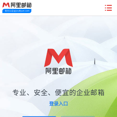
新户福利
首页
阿里企业邮箱
信创邮
收费标准
功能
常见问题
关于我们
专业、安全、便宜的企业邮箱
登录入口