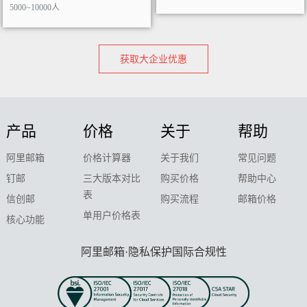
5000~10000人
获取大企业优惠
产品
价格
关于
帮助
阿里邮箱
价格计算器
关于我们
常见问题
钉邮
三大版本对比
购买价格
帮助中心
表
信创邮
购买流程
邮箱价格
单用户价格表
核心功能
阿里邮箱·隐私保护国际合规性