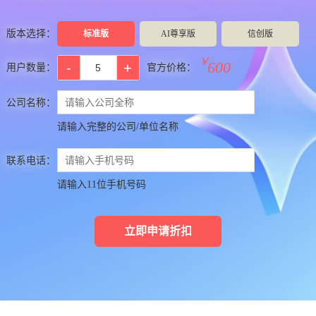
版本选择：
标准版
AI尊享版
信创版
￥
600
用户数量：
官方价格：
公司名称：
请输入完整的公司/单位名称
联系电话：
请输入11位手机号码