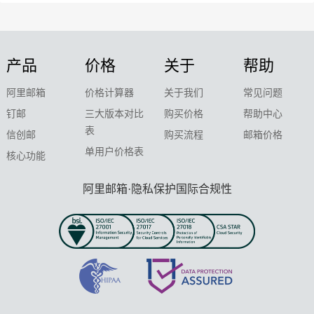
产品
价格
关于
帮助
阿里邮箱
价格计算器
关于我们
常见问题
钉邮
三大版本对比
购买价格
帮助中心
表
信创邮
购买流程
邮箱价格
单用户价格表
核心功能
阿里邮箱·隐私保护国际合规性