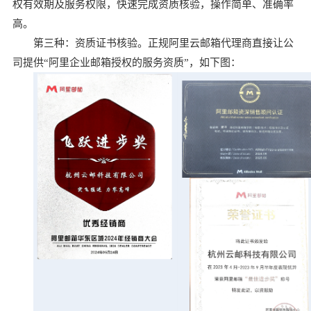
权有效期及服务权限，快速完成资质核验，操作简单、准确率
高。
第三种：资质证书核验。正规阿里云邮箱代理商直接让公
司提供“阿里企业邮箱授权的服务资质”，如下图：