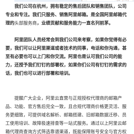
我们公司在杭州，拥有稳定的售后团队和销售团队，公司
专业和专注。我们只服务、销售阿里邮箱。是全国阿里邮箱代
理的
头部服务商
，业绩贡献和服务能力一直名列前茅。
阿里团队人员经常会到我们公司来考察，如果你觉得有必
要，我们可以让阿里渠道或者技术的同事，电话和你沟通，甚
至有必要也可以上门和你交流。阿里也是认可我们公司的能
力，还授予我们钉钉的部署权，如果你们公司有钉钉的需求的
话，我们也可以进行部署和培训。
提醒广大企业，阿里云直营与正规授权代理商的邮箱产
品、功能、官方售后完全一致，且合规代理商价格更灵活、服
务更细致，可提供域名解析、邮箱搭建、旧邮箱数据迁移、员
工使用培训、故障极速排查等一站式服务。通过以上阿里云邮
箱代理商查询方式筛选靠谱渠道，既能保障账号安全与官方权