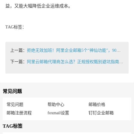
益，又能大幅降低企业运维成本。
TAG标签：
上一篇：
拒绝无效加班！阿里企业邮箱5个“神仙功能”，90%的老板都不知道
下一篇：
阿里云邮箱代理商怎么选？正规授权甄别避坑指南2026
常见问题
常见问题
帮助中心
邮箱价格
邮箱注册流程
foxmail设置
钉钉企业邮箱
TAG标签