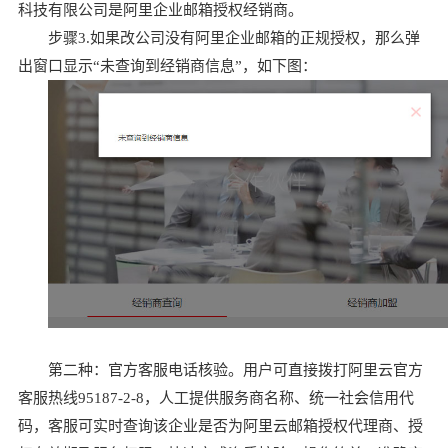
科技有限公司是阿里企业邮箱授权经销商。
步骤3.如果改公司没有阿里企业邮箱的正规授权，那么弹
出窗口显示“未查询到经销商信息”，如下图：
第二种：官方客服电话核验。用户可直接拨打阿里云官方
客服热线95187-2-8，人工提供服务商名称、统一社会信用代
码，客服可实时查询该企业是否为阿里云邮箱授权代理商、授