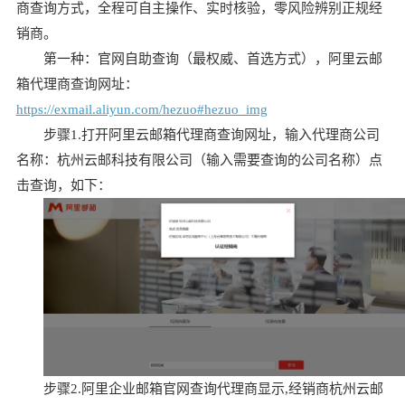
商查询方式，全程可自主操作、实时核验，零风险辨别正规经
销商。
第一种：官网自助查询（最权威、首选方式），阿里云邮
箱代理商查询网址：
https://exmail.aliyun.com/hezuo#hezuo_img
步骤1.打开阿里云邮箱代理商查询网址，输入代理商公司
名称：杭州云邮科技有限公司（输入需要查询的公司名称）点
击查询，如下：
步骤2.阿里企业邮箱官网查询代理商显示,经销商杭州云邮