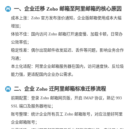
一、企业迁移 Zoho 邮箱至阿里邮箱的核心原因
成本上涨：Zoho 官方发布涨价通知，企业版邮箱使用成本大幅
增加；
体验不佳：国内访问 Zoho 邮箱打开速度慢、加载卡顿，日常办
公效率低；
稳定性差：偶尔出现邮件收发延迟、丢件等问题，影响业务合作
沟通；
本土化适配：阿里企业邮箱服务器在国内，访问速度快、反垃圾
能力强，更适配国内企业办公需求。
二、企业 Zoho 迁阿里邮箱标准迁移流程
前期配置：登录 Zoho 邮箱网页版，开启 IMAP 协议，熟记 993
SSL 端口及服务器地址；
账号整理：统计企业所有员工 Zoho 邮箱账号，对应注册好阿里
企业邮箱账号；