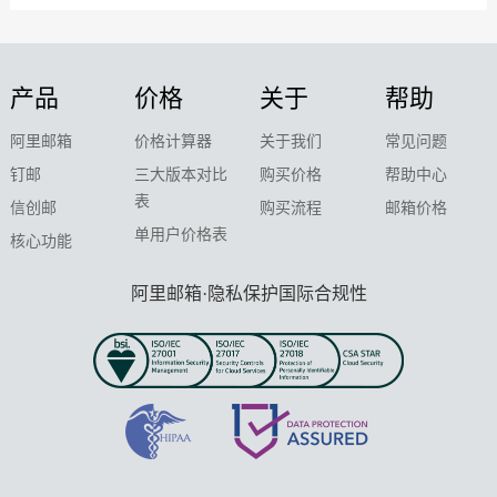
产品
价格
关于
帮助
阿里邮箱
价格计算器
关于我们
常见问题
钉邮
三大版本对比
购买价格
帮助中心
表
信创邮
购买流程
邮箱价格
单用户价格表
核心功能
阿里邮箱·隐私保护国际合规性