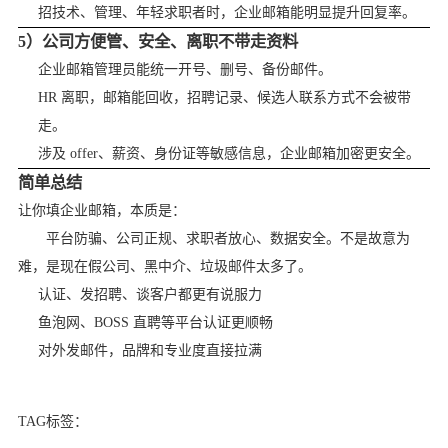
招技术、管理、年轻求职者时，企业邮箱能明显提升回复率。
5）公司方便管、安全、离职不带走资料
企业邮箱管理员能统一开号、删号、备份邮件。
HR 离职，邮箱能回收，招聘记录、候选人联系方式不会被带
走。
涉及 offer、薪资、身份证等敏感信息，企业邮箱加密更安全。
简单总结
让你填企业邮箱，本质是：
平台防骗、公司正规、求职者放心、数据安全。不是故意为
难，是现在假公司、黑中介、垃圾邮件太多了。
认证、发招聘、谈客户都更有说服力
鱼泡网、BOSS 直聘等平台认证更顺畅
对外发邮件，品牌和专业度直接拉满
TAG标签：